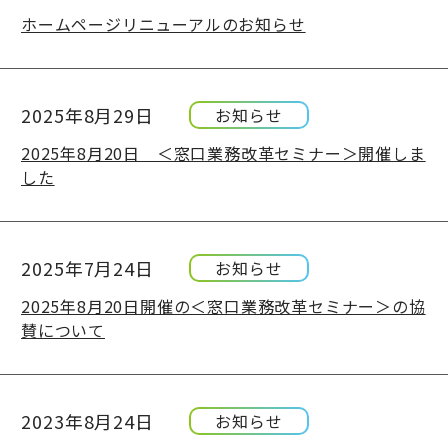
ホームページリニューアルのお知らせ
2025年8月29日
お知らせ
2025年8月20日 ＜窓口業務改革セミナー＞開催しま
した
2025年7月24日
お知らせ
2025年8月20日開催の＜窓口業務改革セミナー＞の協
賛について
2023年8月24日
お知らせ