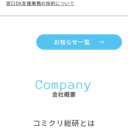
窓口DX支援業務の採択について
お知らせ一覧
→
Company
会社概要
コミクリ総研とは