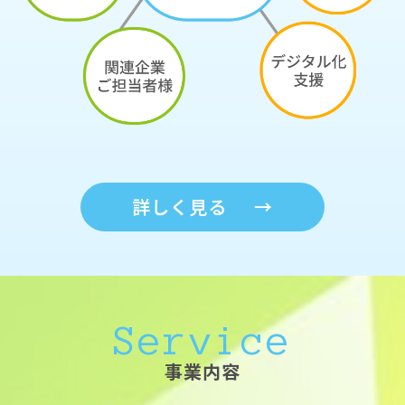
詳しく見る
→
Service
事業内容