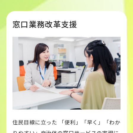
窓口業務改革支援
住民目線に立った 「便利」「早く」「わか
りやすい」自治体の窓口サービスの実現に