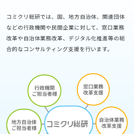
コミクリ総研では、国、地方自治体、関連団体
などの行政機関や民間企業に対して、窓口業務
改革や自治体業務改革、デジタル化推進等の総
合的なコンサルティング支援を行います。