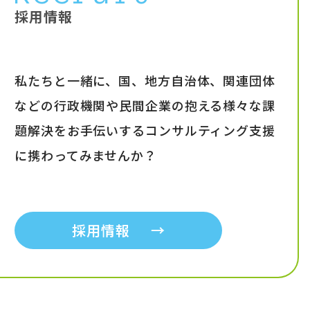
採用情報
私たちと一緒に、国、地方自治体、関連団体
などの行政機関や民間企業の抱える様々な課
題解決をお手伝いするコンサルティング支援
に携わってみませんか？
採用情報
→