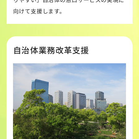
向けて支援します。
自治体業務改革支援