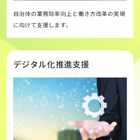
自治体の業務効率向上と働き方改革の実現
に向けて支援します。
デジタル化推進支援