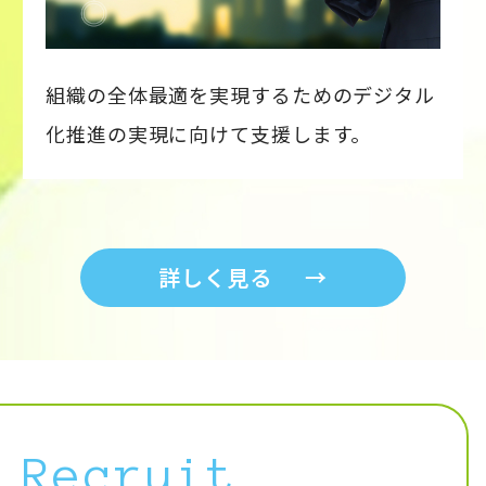
組織の全体最適を実現するためのデジタル
化推進の実現に向けて支援します。
詳しく見る
→
Recruit