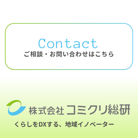
Contact
ご相談・お問い合わせはこちら