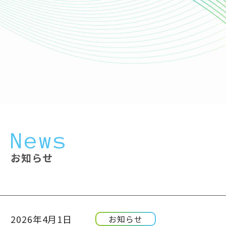
News
お知らせ
2026年4月1日
お知らせ