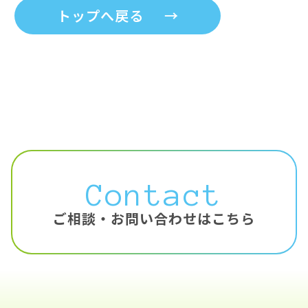
トップへ戻る
→
Contact
ご相談・お問い合わせはこちら