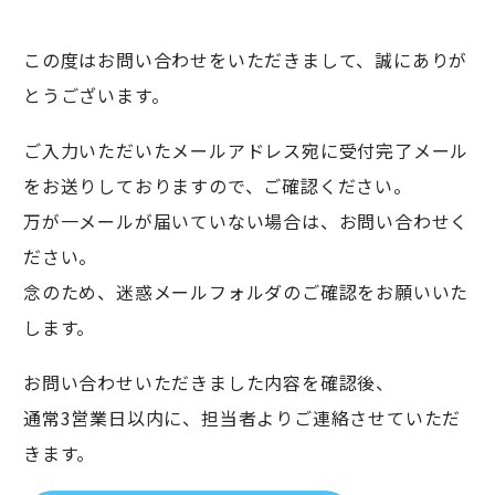
この度はお問い合わせをいただきまして、誠にありが
とうございます。
ご入力いただいたメールアドレス宛に受付完了メール
をお送りしておりますので、ご確認ください。
万が一メールが届いていない場合は、お問い合わせく
ださい。
念のため、迷惑メールフォルダのご確認をお願いいた
します。
お問い合わせいただきました内容を確認後、
通常3営業日以内に、担当者よりご連絡させていただ
きます。