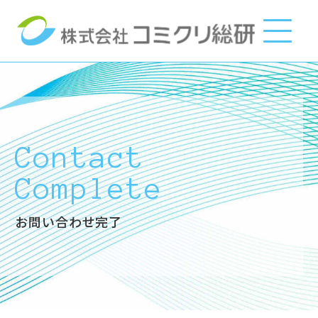
このページの本文へ
Contact
Complete
お問い合わせ完了